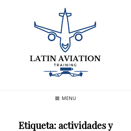
MENU
Etiqueta:
actividades y