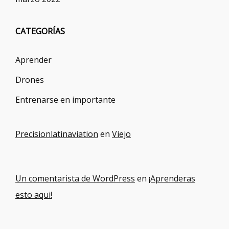
CATEGORÍAS
Aprender
Drones
Entrenarse en importante
Precisionlatinaviation
en
Viejo
Un comentarista de WordPress
en
¡Aprenderas
esto aqui!