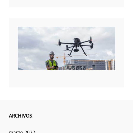
ARCHIVOS
marzo 2022