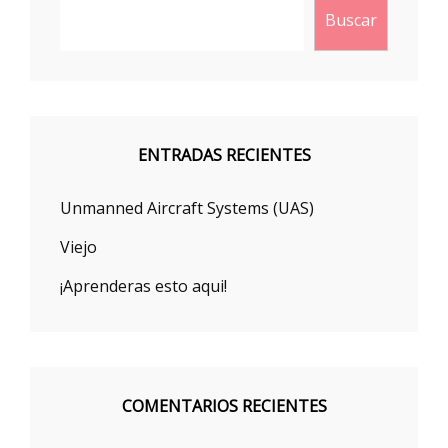
Buscar
ENTRADAS RECIENTES
Unmanned Aircraft Systems (UAS)
Viejo
¡Aprenderas esto aqui!
COMENTARIOS RECIENTES